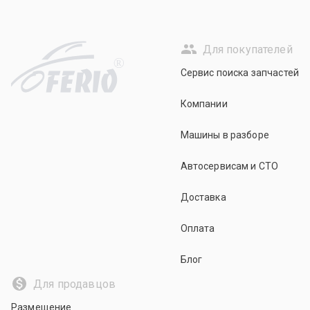
Для покупателей
R
Сервис поиска запчастей
Компании
Машины в разборе
Автосервисам и СТО
Доставка
Оплата
Блог
Для продавцов
Размещение