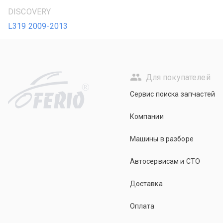
DISCOVERY
L319 2009-2013
Для покупателей
R
Сервис поиска запчастей
Компании
Машины в разборе
Автосервисам и СТО
Доставка
Оплата