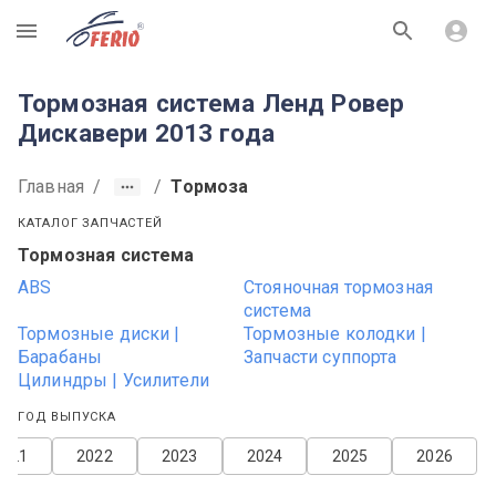
R
Тормозная система Ленд Ровер
Дискавери 2013 года
Главная
/
/
Тормоза
КАТАЛОГ ЗАПЧАСТЕЙ
Тормозная система
ABS
Стояночная тормозная
система
Тормозные диски |
Тормозные колодки |
Барабаны
Запчасти суппорта
Цилиндры | Усилители
ГОД ВЫПУСКА
2021
2022
2023
2024
2025
2026