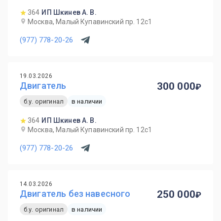
364
ИП Шкинев А. В.
Москва, Малый Купавинский пр. 12с1
(977) 778-20-26
19.03.2026
Двигатель
300 000
б.у. оригинал
в наличии
364
ИП Шкинев А. В.
Москва, Малый Купавинский пр. 12с1
(977) 778-20-26
14.03.2026
Двигатель без навесного
250 000
б.у. оригинал
в наличии