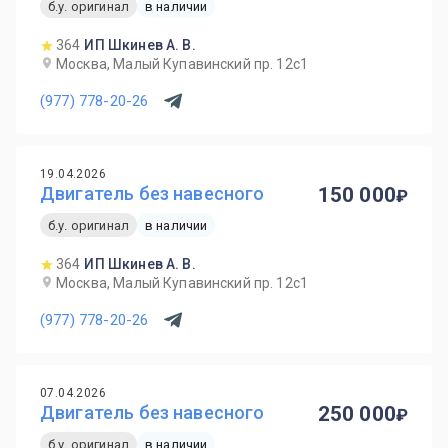
б.у. оригинал
в наличии
364
ИП Шкинев А. В.
Москва, Малый Купавинский пр. 12с1
(977) 778-20-26
19.04.2026
Двигатель без навесного
150 000
б.у. оригинал
в наличии
364
ИП Шкинев А. В.
Москва, Малый Купавинский пр. 12с1
(977) 778-20-26
07.04.2026
Двигатель без навесного
250 000
б.у. оригинал
в наличии