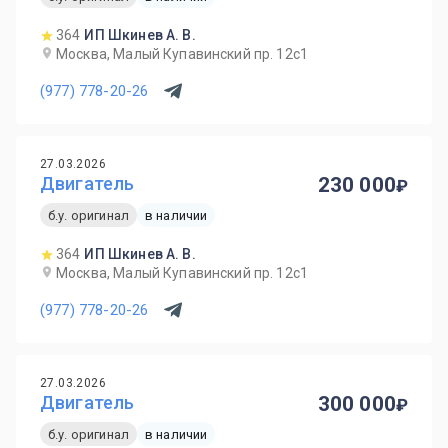
364
ИП Шкинев А. В.
Москва, Малый Купавинский пр. 12с1
(977) 778-20-26
27.03.2026
Двигатель
230 000
б.у. оригинал
в наличии
364
ИП Шкинев А. В.
Москва, Малый Купавинский пр. 12с1
(977) 778-20-26
27.03.2026
Двигатель
300 000
б.у. оригинал
в наличии