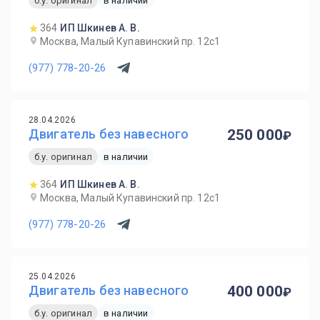
б.у. оригинал
в наличии
364
ИП Шкинев А. В.
Москва, Малый Купавинский пр. 12с1
(977) 778-20-26
28.04.2026
Двигатель без навесного
250 000
б.у. оригинал
в наличии
364
ИП Шкинев А. В.
Москва, Малый Купавинский пр. 12с1
(977) 778-20-26
25.04.2026
Двигатель без навесного
400 000
б.у. оригинал
в наличии