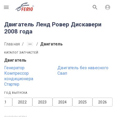
R
Двигатель Ленд Ровер Дискавери
2008 года
Главная
/
/
Двигатель
КАТАЛОГ ЗАПЧАСТЕЙ
Двигатель
Генератор
Двигатель без навесного
Компрессор
Свап
кондиционера
Стартер
ГОД ВЫПУСКА
2021
2022
2023
2024
2025
2026