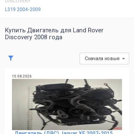
DISCOVERY
L319 2004-2009
Купить Двигатель для Land Rover
Discovery 2008 года
Сначала новые
10.08.2026
Двигатель (ДВС) Jaguar XF 2007-2015