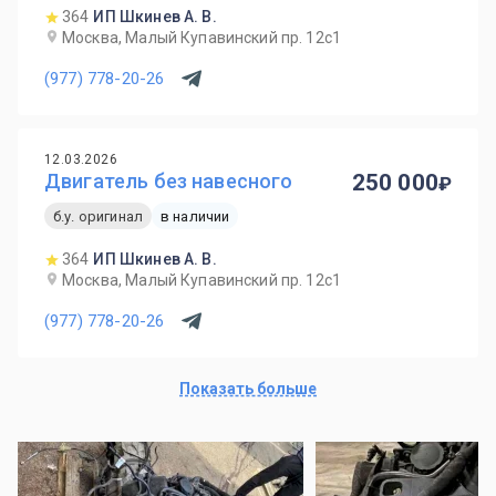
364
ИП Шкинев А. В.
Москва, Малый Купавинский пр. 12с1
(977) 778-20-26
12.03.2026
Двигатель без навесного
250 000
б.у. оригинал
в наличии
364
ИП Шкинев А. В.
Москва, Малый Купавинский пр. 12с1
(977) 778-20-26
Показать больше