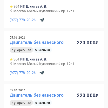
364
ИП Шкинев А. В.
Москва, Малый Купавинский пр. 12с1
(977) 778-20-26
05.06.2026
Двигатель без навесного
220 000
б.у. оригинал
в наличии
364
ИП Шкинев А. В.
Москва, Малый Купавинский пр. 12с1
(977) 778-20-26
05.06.2026
Двигатель без навесного
220 000
б.у. оригинал
в наличии