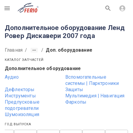
R
Дополнительное оборудование Ленд
Ровер Дискавери 2007 года
Главная
/
/
Доп. оборудование
КАТАЛОГ ЗАПЧАСТЕЙ
Дополнительное оборудование
Аудио
Вспомогательные
системы | Парктроники
Дефлекторы
Защиты
Инструменты
Мультимедия | Навигация
Предпусковые
Фаркопы
подогреватели
Шумоизоляция
ГОД ВЫПУСКА