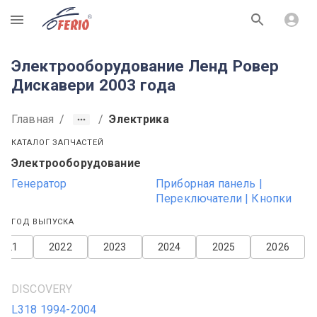
R
Электрооборудование Ленд Ровер
Дискавери 2003 года
Главная
/
/
Электрика
КАТАЛОГ ЗАПЧАСТЕЙ
Электрооборудование
Генератор
Приборная панель |
Переключатели | Кнопки
ГОД ВЫПУСКА
2021
2022
2023
2024
2025
2026
DISCOVERY
L318 1994-2004