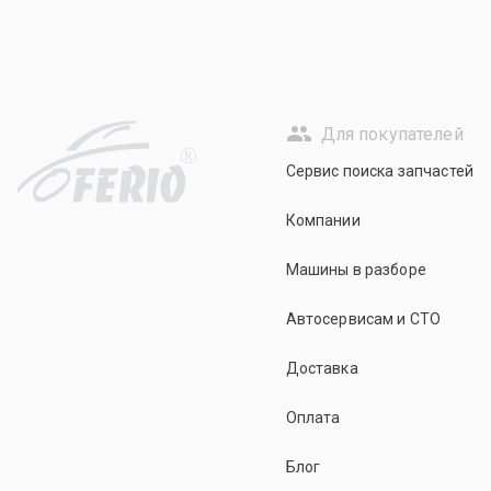
Для покупателей
R
Сервис поиска запчастей
Компании
Машины в разборе
Автосервисам и СТО
Доставка
Оплата
Блог