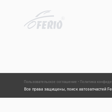
R
Пользовательское соглашение
Политика конфид
Все права защищены, поиск автозапчастей Fer