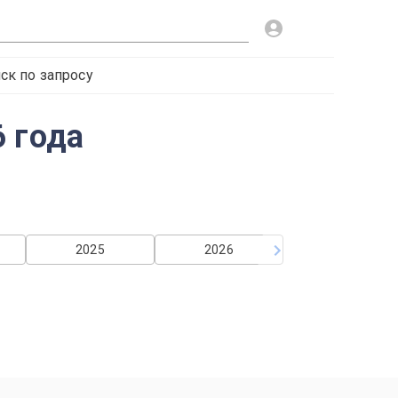
ск по запросу
 года
2025
2026