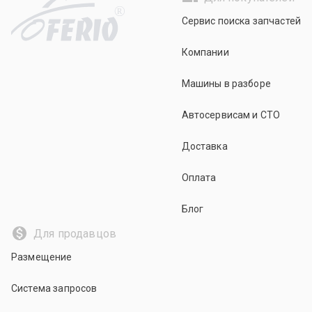
R
Сервис поиска запчастей
Компании
Машины в разборе
Автосервисам и СТО
Доставка
Оплата
Блог
Для продавцов
Размещение
Система запросов