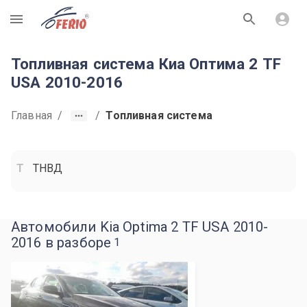
R
Топливная система Киа Оптима 2 TF
USA 2010-2016
Главная
/
/
Топливная система
ТНВД
Автомобили Kia Optima 2 TF USA 2010-
2016 в разборе
1