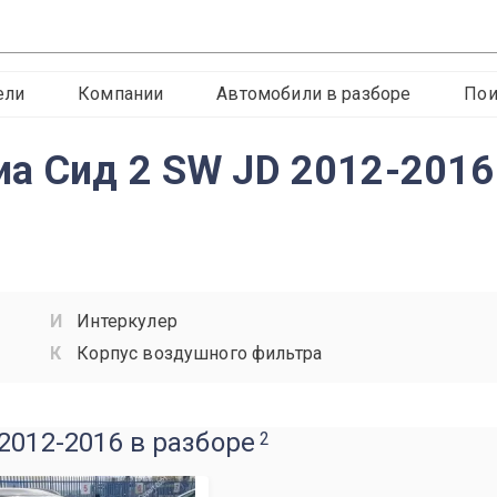
ели
Компании
Автомобили в разборе
Пои
иа Сид 2 SW JD 2012-2016
Интеркулер
Корпус воздушного фильтра
2012-2016 в разборе
2