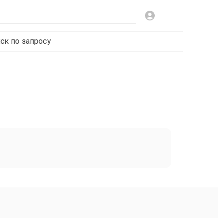
ск по запросу