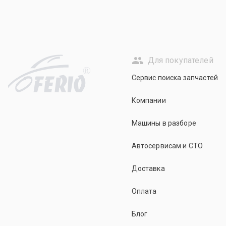
Для покупателей
R
Сервис поиска запчастей
Компании
Машины в разборе
Автосервисам и СТО
Доставка
Оплата
Блог