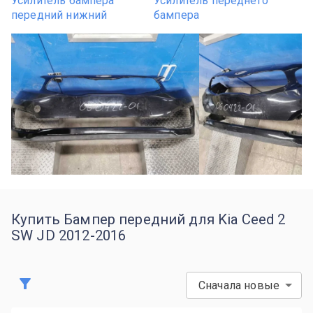
Усилитель бампера
Усилитель переднего
передний нижний
бампера
Купить Бампер передний для Kia Ceed 2
SW JD 2012-2016
Сначала новые