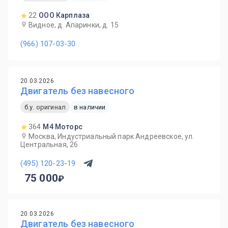
22
ООО Карплаза
Видное, д. Апаринки, д. 15
(966) 107-03-30
20.03.2026
Двигатель без навесного
б.у. оригинал
в наличии
364
М4 Моторс
Москва, Индустриальный парк Андреевское, ул.
Центральная, 26
(495) 120-23-19
75 000
20.03.2026
Двигатель без навесного