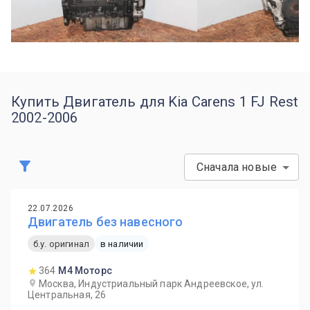
Купить Двигатель для Kia Carens 1 FJ Rest
2002-2006
Сначала новые
22.07.2026
Двигатель без навесного
б.у. оригинал
в наличии
364
М4 Моторс
Москва, Индустриальный парк Андреевское, ул.
Центральная, 26