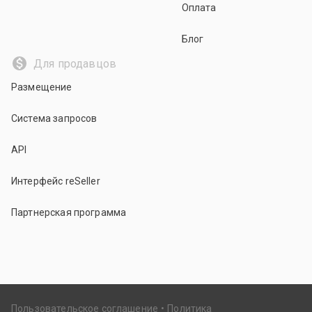
Оплата
Блог
Для продавцов
Размещение
Система запросов
API
Интерфейс reSeller
Партнерская программа
Пользовательское соглашение
Политика