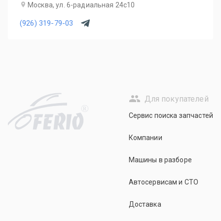
Москва, ул. 6-радиальная 24с10
(926) 319-79-03
Для покупателей
R
Сервис поиска запчастей
Компании
Машины в разборе
Автосервисам и СТО
Доставка