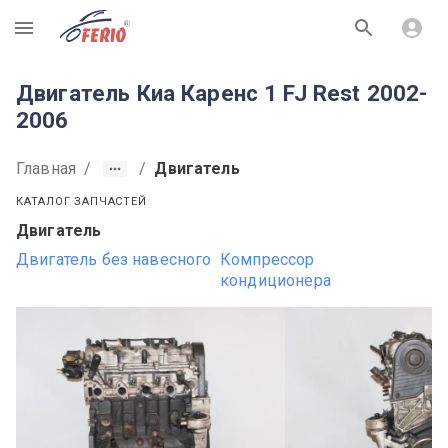
R
Двигатель Киа Каренс 1 FJ Rest 2002-
2006
Главная
/
/
Двигатель
КАТАЛОГ ЗАПЧАСТЕЙ
Двигатель
Двигатель без навесного
Компрессор
кондиционера