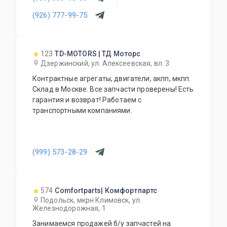
(926) 777-99-75
123
TD-MOTORS | ТД Моторс
Дзержинский, ул. Алексеевская, вл. 3
Контрактные агрегаты, двигатели, акпп, мкпп.
Склад в Москве. Все запчасти проверены! Есть
гарантия и возврат! Работаем с
транспортными компаниями.
(999) 573-28-29
574
Comfortparts| Комфортпартс
Подольск, мкрн Климовск, ул.
Железнодорожная, 1
Занимаемся продажей б/у запчастей на