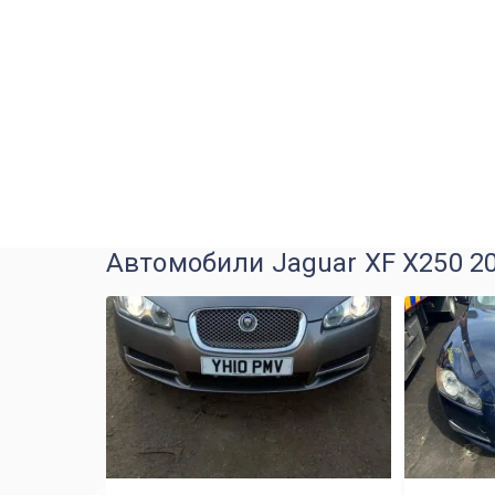
Автомобили Jaguar XF X250 20