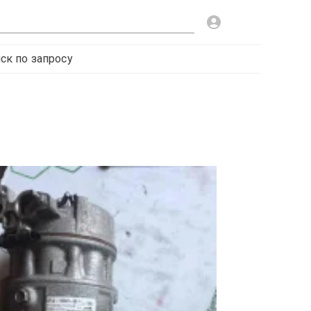
ск по запросу