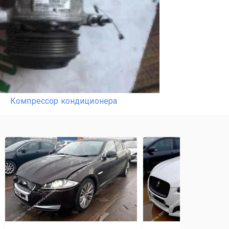
Компрессор кондиционера