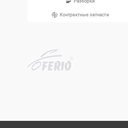
Разборки
Контрактные запчасти
R