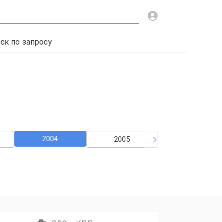
ск по запросу
2004
2005