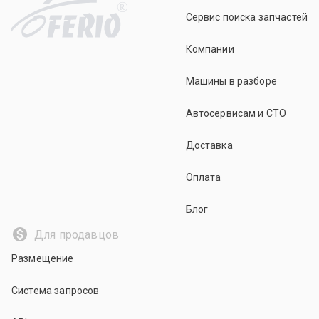
R
Сервис поиска запчастей
Компании
Машины в разборе
Автосервисам и СТО
Доставка
Оплата
Блог
Для продавцов
Размещение
Система запросов