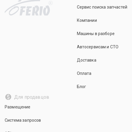
R
Сервис поиска запчастей
Компании
Машины в разборе
Автосервисам и СТО
Доставка
Оплата
Блог
Для продавцов
Размещение
Система запросов