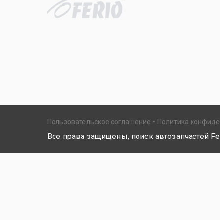
Пользовательское соглашение
Политика конфид
Все права защищены, поиск автозапчастей Fer