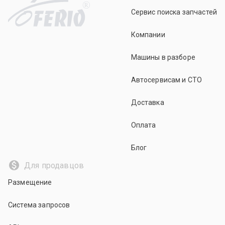
R
Сервис поиска запчастей
Компании
Машины в разборе
Автосервисам и СТО
Доставка
Оплата
Блог
Для продавцов
Размещение
Система запросов