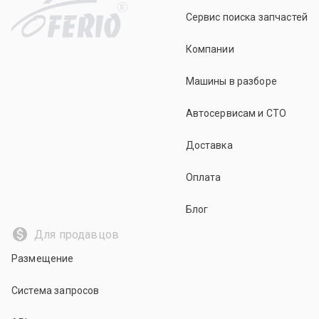
R
Сервис поиска запчастей
Компании
Машины в разборе
Автосервисам и СТО
Доставка
Оплата
Блог
Для продавцов
Размещение
Система запросов