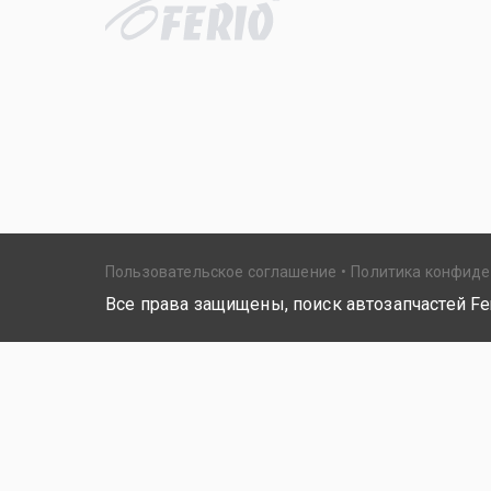
Пользовательское соглашение
Политика конфид
Все права защищены, поиск автозапчастей Fer