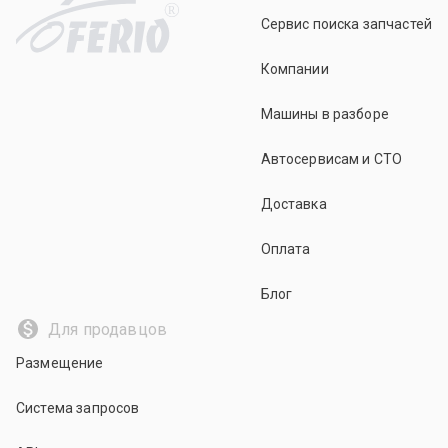
R
Сервис поиска запчастей
Компании
Машины в разборе
Автосервисам и СТО
Доставка
Оплата
Блог
Для продавцов
Размещение
Система запросов