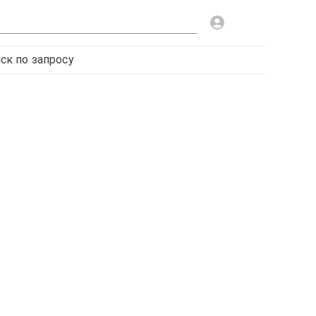
ск по запросу