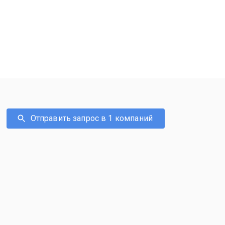
Отправить запрос в 1 компаний