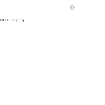
ск по запросу