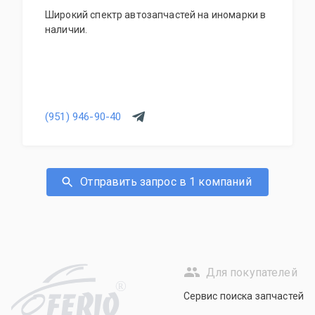
Широкий спектр автозапчастей на иномарки в
наличии.
(951) 946-90-40
Отправить запрос в 1 компаний
Для покупателей
R
Сервис поиска запчастей