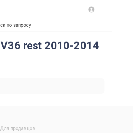
ск по запросу
V36 rest 2010-2014
Для продавцов