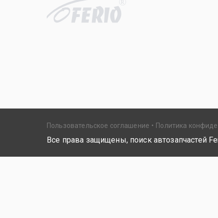
R
Пользовательское соглашение
Политика конфид
Все права защищены, поиск автозапчастей Fer