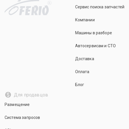
R
Сервис поиска запчастей
Компании
Машины в разборе
Автосервисам и СТО
Доставка
Оплата
Блог
Для продавцов
Размещение
Система запросов