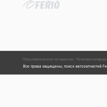
Пользовательское соглашение
Политика конфид
Все права защищены, поиск автозапчастей Fer