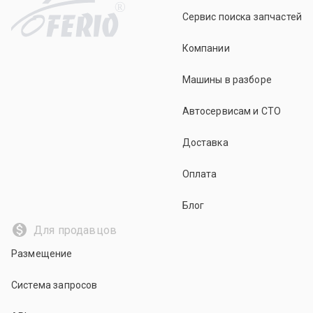
R
Сервис поиска запчастей
Компании
Машины в разборе
Автосервисам и СТО
Доставка
Оплата
Блог
Для продавцов
Размещение
Система запросов