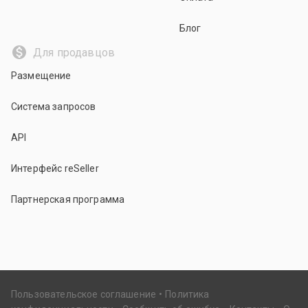
Блог
Для продавцов
Размещение
Система запросов
API
Интерфейс reSeller
Партнерская программа
Пользовательское соглашение
Политика