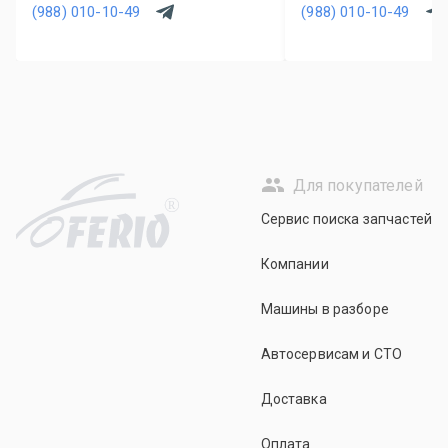
(988) 010-10-49
(988) 010-10-49
Для покупателей
R
Сервис поиска запчастей
Компании
Машины в разборе
Автосервисам и СТО
Доставка
Оплата