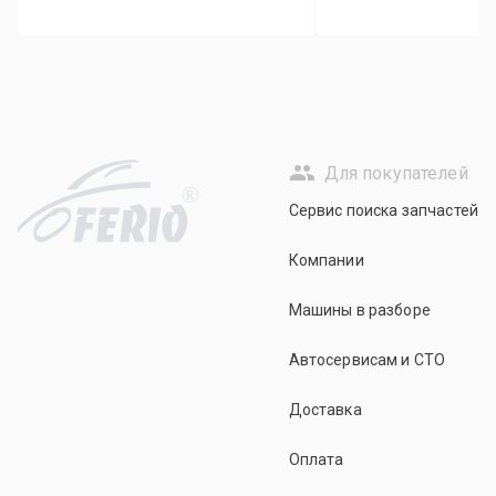
Для покупателей
R
Сервис поиска запчастей
Компании
Машины в разборе
Автосервисам и СТО
Доставка
Оплата