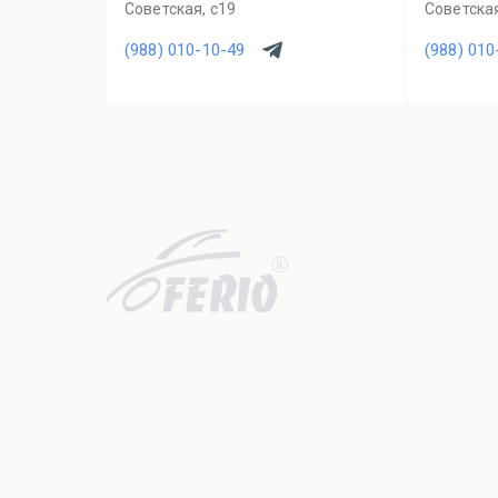
Советская, с19
Советская
(988) 010-10-49
(988) 010
R