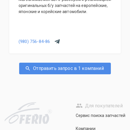
оригинальных б/у запчастей на европейские,
японские и корейские автомобили.
(980) 756-84-86
Отправить запрос в 1 компаний
Для покупателей
R
Сервис поиска запчастей
Компании