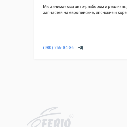
Мы занимаемся авто-разбором и реализац
запчастей на европейские, японские и кор
(980) 756-84-86
R