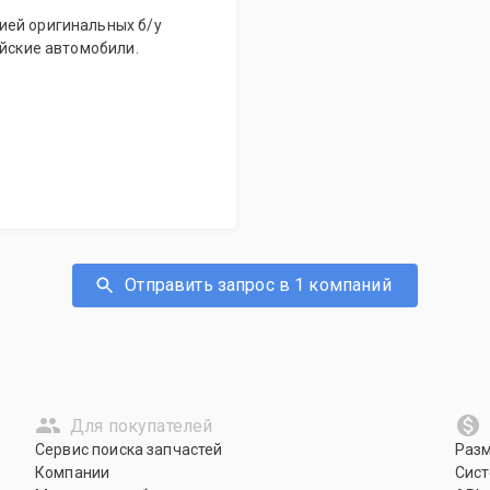
ией оригинальных б/у
ейские автомобили.
Отправить запрос в 1 компаний
Для покупателей
Сервис поиска запчастей
Раз
Компании
Сист