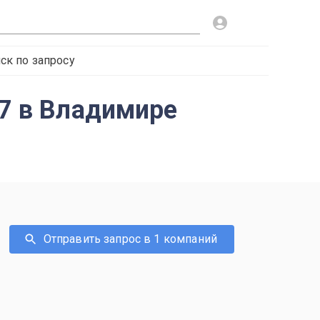
ск по запросу
17 в Владимире
Отправить запрос в 1 компаний