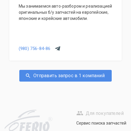
Мы занимаемся авто-разбором и реализацией
оригинальных б/у запчастей на европейские,
японские и корейские автомобили.
(980) 756-84-86
Отправить запрос в 1 компаний
Для покупателей
R
Сервис поиска запчастей