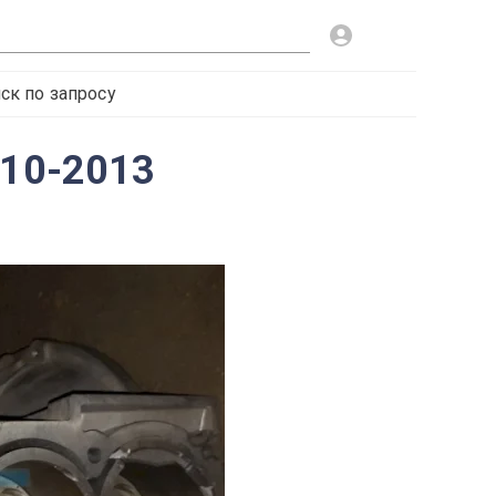
ск по запросу
010-2013