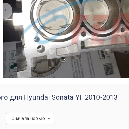
го для Hyundai Sonata YF 2010-2013
Сначала новые