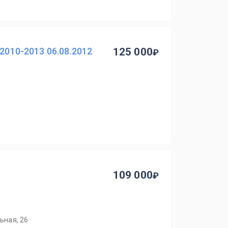
 2010-2013 06.08.2012
125 000
109 000
ьная, 26