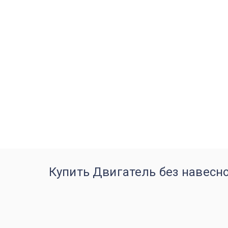
Купить Двигатель без навесно