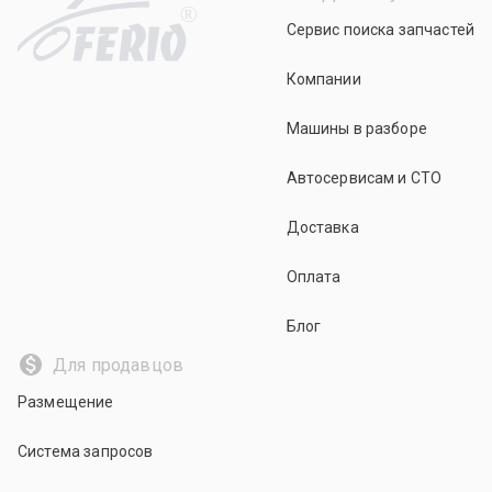
R
Сервис поиска запчастей
Компании
Машины в разборе
Автосервисам и СТО
Доставка
Оплата
Блог
Для продавцов
Размещение
Система запросов