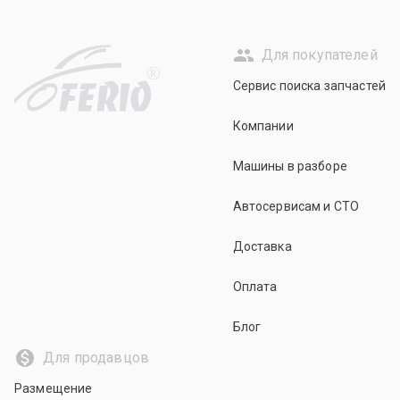
Для покупателей
R
Сервис поиска запчастей
Компании
Машины в разборе
Автосервисам и СТО
Доставка
Оплата
Блог
Для продавцов
Размещение