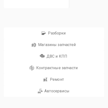
Разборки
Магазины запчастей
ДВС и КПП
Контрактные запчасти
Ремонт
Автосервисы