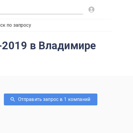
ск по запросу
5-2019 в Владимире
Отправить запрос в 1 компаний