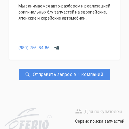
Мы занимаемся авто-разбором и реализацией
оригинальных б/у запчастей на европейские,
японские и корейские автомобили.
(980) 756-84-86
Отправить запрос в 1 компаний
Для покупателей
R
Сервис поиска запчастей