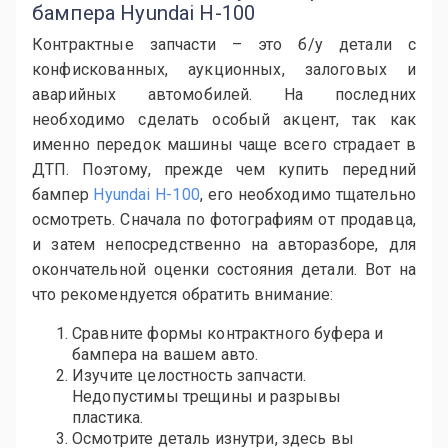
бампера Hyundai H-100
Контрактные запчасти – это б/у детали с
конфискованных, аукционных, залоговых и
аварийных автомобилей. На последних
необходимо сделать особый акцент, так как
именно передок машины чаще всего страдает в
ДТП. Поэтому, прежде чем купить передний
бампер
Hyundai H-100
, его необходимо тщательно
осмотреть. Сначала по фотографиям от продавца,
и затем непосредственно на авторазборе, для
окончательной оценки состояния детали. Вот на
что рекомендуется обратить внимание:
Сравните формы контрактного буфера и
бампера на вашем авто.
Изучите целостность запчасти.
Недопустимы трещины и разрывы
пластика.
Осмотрите деталь изнутри, здесь вы