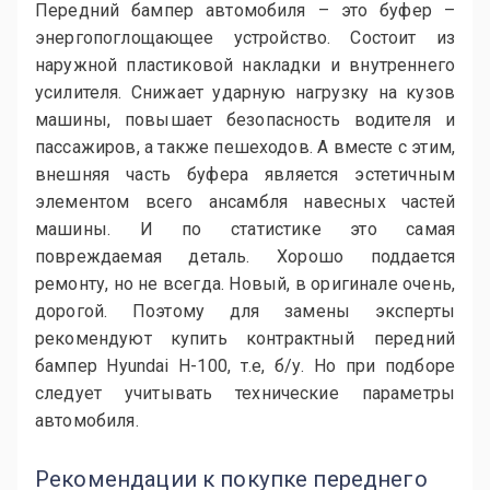
Передний бампер автомобиля – это буфер –
энергопоглощающее устройство. Состоит из
наружной пластиковой накладки и внутреннего
усилителя. Снижает ударную нагрузку на кузов
машины, повышает безопасность водителя и
пассажиров, а также пешеходов. А вместе с этим,
внешняя часть буфера является эстетичным
элементом всего ансамбля навесных частей
машины. И по статистике это самая
повреждаемая деталь. Хорошо поддается
ремонту, но не всегда. Новый, в оригинале очень,
дорогой. Поэтому для замены эксперты
рекомендуют купить контрактный передний
бампер Hyundai H-100, т.е, б/у. Но при подборе
следует учитывать технические параметры
автомобиля.
Рекомендации к покупке переднего