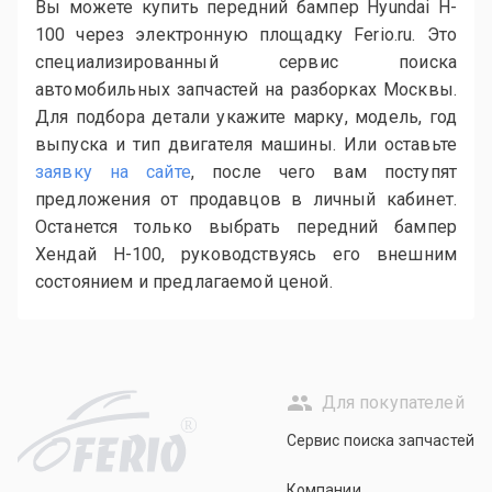
Вы можете купить передний бампер Hyundai H-
100 через электронную площадку Ferio.ru. Это
специализированный сервис поиска
автомобильных запчастей на разборках Москвы.
Для подбора детали укажите марку, модель, год
выпуска и тип двигателя машины. Или оставьте
заявку на сайте
, после чего вам поступят
предложения от продавцов в личный кабинет.
Останется только выбрать передний бампер
Хендай H-100, руководствуясь его внешним
состоянием и предлагаемой ценой.
Для покупателей
R
Сервис поиска запчастей
Компании