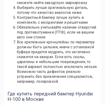
сможете найти заводскую маркировку.
Выбирать лучше оригинальную деталь,
потому что качество аналогов ниже.
Контрактный бампер лучше купить в
комплекте, с молдингами и решетками.
Обязательно учитывайте наличие отверстий
под противотуманки (ПТФ), если на вашем
авто они стояли.
Все крепежные кронштейны по периметру
должны быть целыми, иначе с установкой
буфера придется мудрить, что негативно
скажется на зазорах. Если есть сколы,
царапины и небольшие повреждения, то
такой вариант полностью исключать нельзя.
Возможно часть дефектов реально
устранить без привлечения специалистов,
например, полировкой.
Где купить передний бампер Hyundai
H-100 в Москве