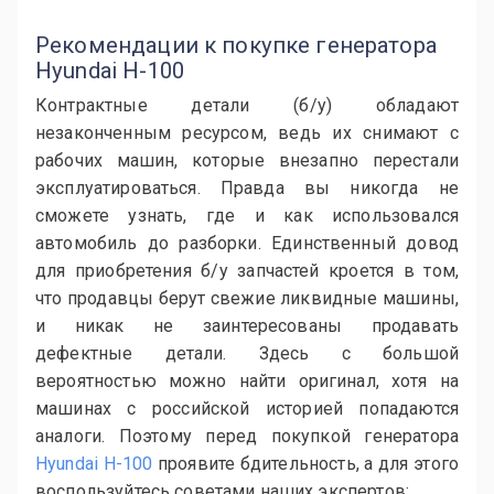
Рекомендации к покупке генератора
Hyundai H-100
Контрактные детали (б/у) обладают
незаконченным ресурсом, ведь их снимают с
рабочих машин, которые внезапно перестали
эксплуатироваться. Правда вы никогда не
сможете узнать, где и как использовался
автомобиль до разборки. Единственный довод
для приобретения б/у запчастей кроется в том,
что продавцы берут свежие ликвидные машины,
и никак не заинтересованы продавать
дефектные детали. Здесь с большой
вероятностью можно найти оригинал, хотя на
машинах с российской историей попадаются
аналоги. Поэтому перед покупкой генератора
Hyundai H-100
проявите бдительность, а для этого
воспользуйтесь советами наших экспертов: