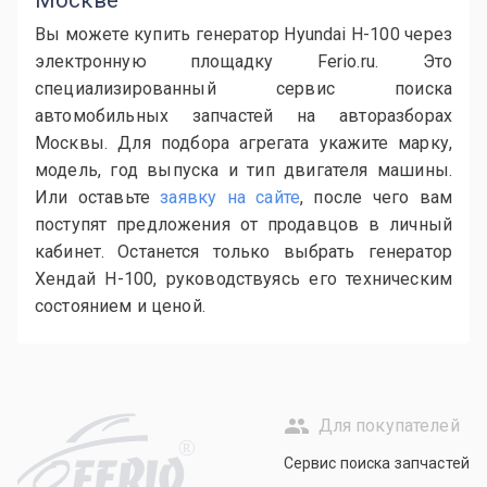
Вы можете купить генератор Hyundai H-100 через
электронную площадку Ferio.ru. Это
специализированный сервис поиска
автомобильных запчастей на авторазборах
Москвы. Для подбора агрегата укажите марку,
модель, год выпуска и тип двигателя машины.
Или оставьте
заявку на сайте
, после чего вам
поступят предложения от продавцов в личный
кабинет. Останется только выбрать генератор
Хендай H-100, руководствуясь его техническим
состоянием и ценой.
Для покупателей
R
Сервис поиска запчастей