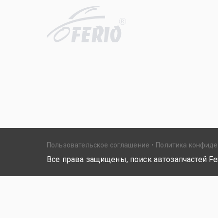
R
Пользовательское соглашение
Политика конфид
Все права защищены, поиск автозапчастей Fer