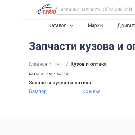
R
Каталог
Марки
Двигат
Запчасти кузова и о
Главная
/
/
Кузов и оптика
КАТАЛОГ ЗАПЧАСТЕЙ
Запчасти кузова и оптика
1997
1998
1999
Бампер
Крылья