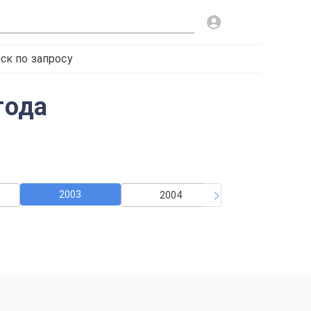
ск по запросу
года
2003
2004