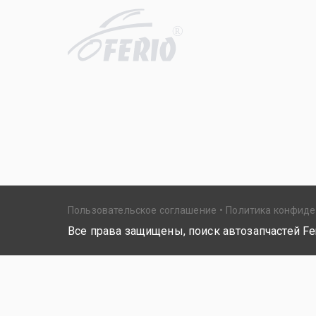
R
Пользовательское соглашение
Политика конфид
Все права защищены, поиск автозапчастей Fer