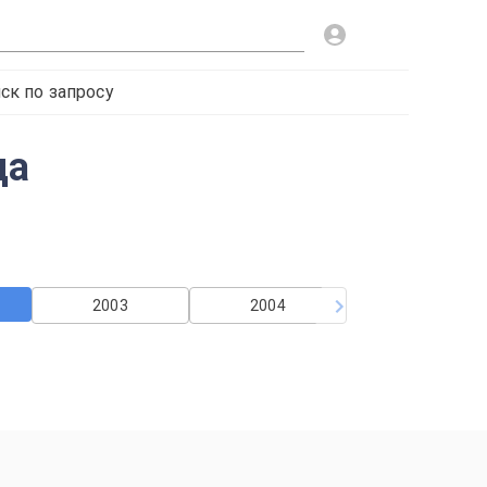
ск по запросу
да
2003
2004