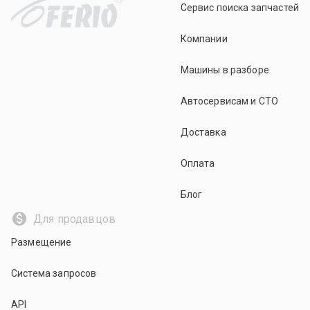
Сервис поиска запчастей
Компании
Машины в разборе
Автосервисам и СТО
Доставка
Оплата
Блог
Для продавцов
Размещение
Система запросов
API