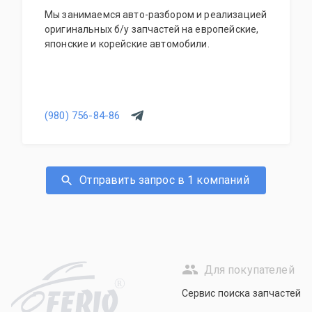
Мы занимаемся авто-разбором и реализацией
оригинальных б/у запчастей на европейские,
японские и корейские автомобили.
(980) 756-84-86
Отправить запрос в 1 компаний
Для покупателей
R
Сервис поиска запчастей