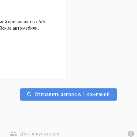
ией оригинальных б/у
ейские автомобили.
Отправить запрос в 1 компаний
Для покупателей