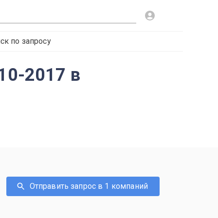
ск по запросу
10-2017 в
Отправить запрос в 1 компаний