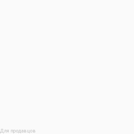
Для продавцов