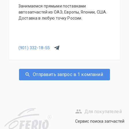
Занимаемся прямыми поставками
автозапчастей из ОАЭ, Европы, Японии, США.
Доставка в любую точку России.
(901) 332-18-55
Отправить запрос в 1 компаний
Для покупателей
R
Сервис поиска запчастей