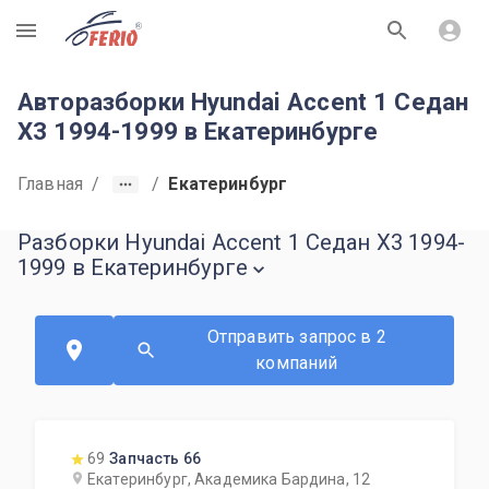
R
Авторазборки Hyundai Accent 1 Седан
X3 1994-1999 в Екатеринбурге
Главная
/
/
Екатеринбург
Разборки Hyundai Accent 1 Седан X3 1994-
1999 в Екатеринбурге
Отправить запрос в 2
компаний
69
Запчасть 66
Екатеринбург, Академика Бардина, 12