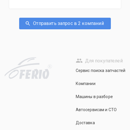
Отправить запрос в 2 компаний
Для покупателей
R
Сервис поиска запчастей
Компании
Машины в разборе
Автосервисам и СТО
Доставка