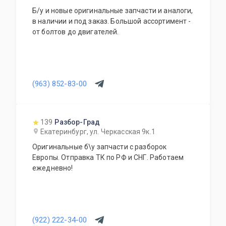
Б/у и новые оригинальные запчасти и аналоги,
в наличии и под заказ. Большой ассортимент -
от болтов до двигателей.
(963) 852-83-00
139
Разбор-Град
Екатеринбург, ул. Черкасская 9к.1
Оригинальные б\у запчасти с разборок
Европы. Отправка ТК по РФ и СНГ. Работаем
ежедневно!
(922) 222-34-00