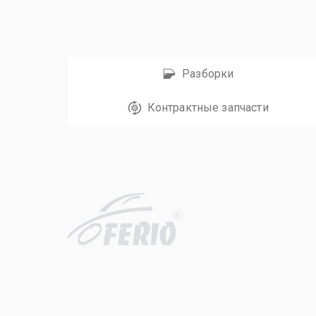
Разборки
Контрактные запчасти
R