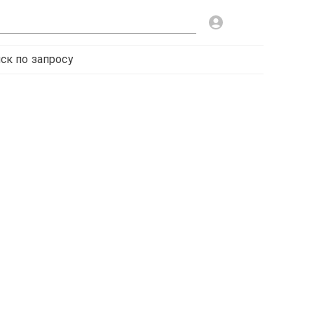
ск по запросу