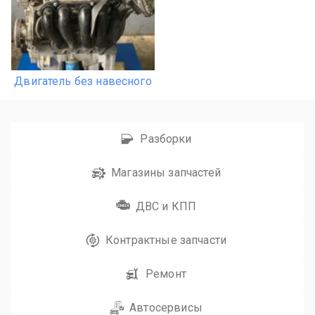
Двигатель без навесного
Разборки
Магазины запчастей
ДВС и КПП
Контрактные запчасти
Ремонт
Автосервисы