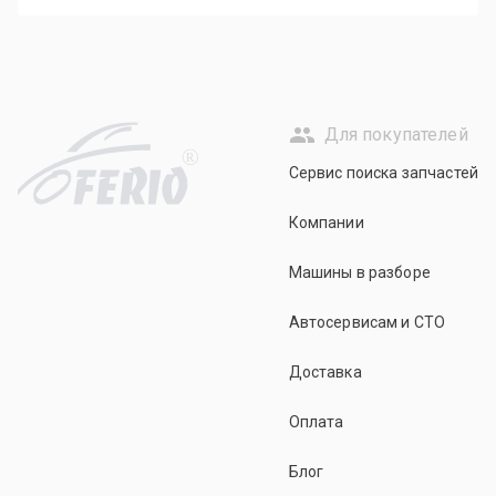
Для покупателей
R
Сервис поиска запчастей
Компании
Машины в разборе
Автосервисам и СТО
Доставка
Оплата
Блог