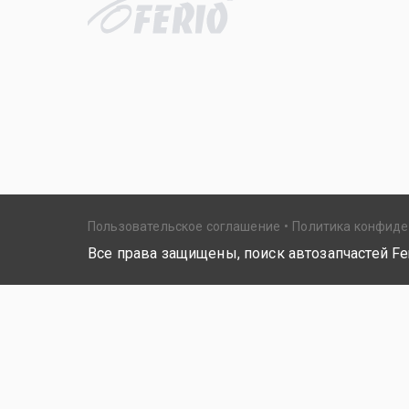
Пользовательское соглашение
Политика конфид
Все права защищены, поиск автозапчастей Fer